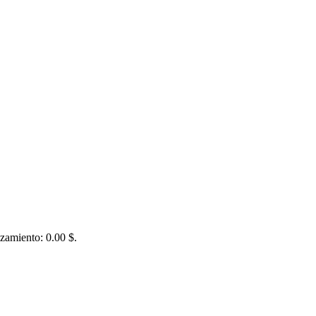
zamiento: 0.00 $.