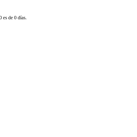
 es de 0 días.