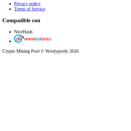
Privacy policy
Terms of Service
Compatible con
NiceHash
Crypto Mining Pool © Woolypooly 2026