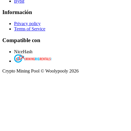
Bybit
Información
Privacy policy
Terms of Service
Compatible con
NiceHash
Crypto Mining Pool © Woolypooly 2026