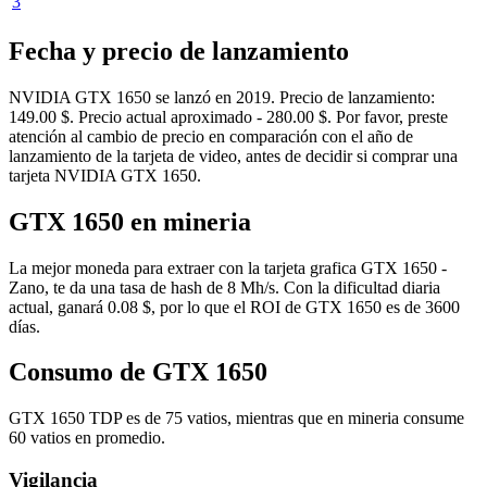
3
Fecha y precio de lanzamiento
NVIDIA GTX 1650 se lanzó en 2019. Precio de lanzamiento:
149.00 $. Precio actual aproximado - 280.00 $. Por favor, preste
atención al cambio de precio en comparación con el año de
lanzamiento de la tarjeta de video, antes de decidir si comprar una
tarjeta NVIDIA GTX 1650.
GTX 1650 en mineria
La mejor moneda para extraer con la tarjeta grafica GTX 1650 -
Zano, te da una tasa de hash de 8 Mh/s. Con la dificultad diaria
actual, ganará 0.08 $, por lo que el ROI de GTX 1650 es de 3600
días.
Consumo de GTX 1650
GTX 1650 TDP es de 75 vatios, mientras que en mineria consume
60 vatios en promedio.
Vigilancia