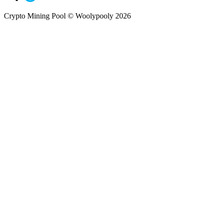
Crypto Mining Pool © Woolypooly 2026