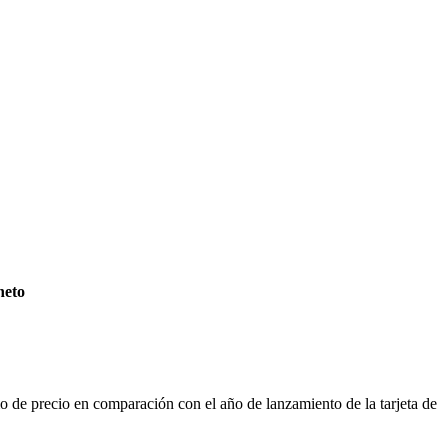
neto
 de precio en comparación con el año de lanzamiento de la tarjeta de