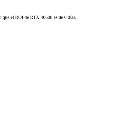
 lo que el ROI de RTX 4060ti es de 0 días.