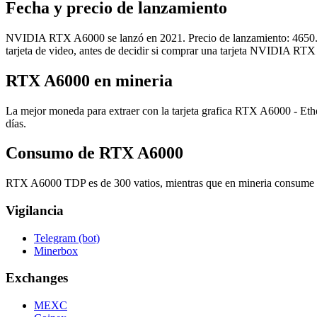
Fecha y precio de lanzamiento
NVIDIA RTX A6000 se lanzó en 2021. Precio de lanzamiento: 4650.00 
tarjeta de video, antes de decidir si comprar una tarjeta NVIDIA RT
RTX A6000 en mineria
La mejor moneda para extraer con la tarjeta grafica RTX A6000 - Eth
días.
Consumo de RTX A6000
RTX A6000 TDP es de 300 vatios, mientras que en mineria consume 
Vigilancia
Telegram (bot)
Minerbox
Exchanges
MEXC