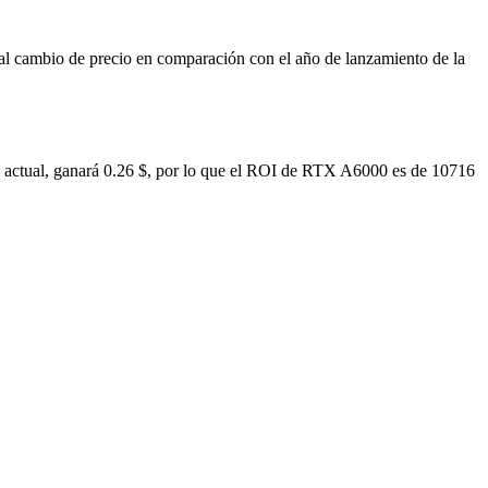
l cambio de precio en comparación con el año de lanzamiento de la
a actual, ganará 0.26 $, por lo que el ROI de RTX A6000 es de 10716