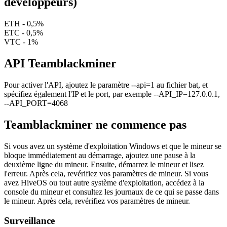
développeurs)
ETH - 0,5%
ETC - 0,5%
VTC - 1%
API Teamblackminer
Pour activer l'API, ajoutez le paramètre --api=1 au fichier bat, et
spécifiez également l'IP et le port, par exemple --API_IP=127.0.0.1,
--API_PORT=4068
Teamblackminer ne commence pas
Si vous avez un système d'exploitation Windows et que le mineur se
bloque immédiatement au démarrage, ajoutez une pause à la
deuxième ligne du mineur. Ensuite, démarrez le mineur et lisez
l'erreur. Après cela, revérifiez vos paramètres de mineur. Si vous
avez HiveOS ou tout autre système d'exploitation, accédez à la
console du mineur et consultez les journaux de ce qui se passe dans
le mineur. Après cela, revérifiez vos paramètres de mineur.
Surveillance