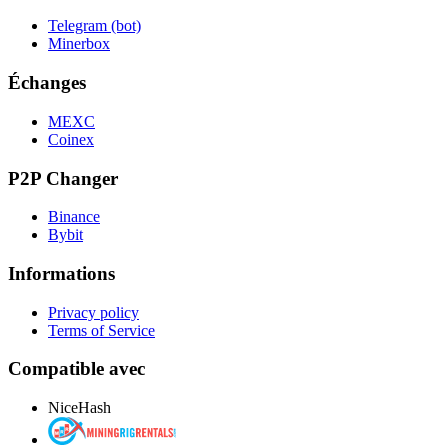
Telegram (bot)
Minerbox
Échanges
MEXC
Coinex
P2P Changer
Binance
Bybit
Informations
Privacy policy
Terms of Service
Compatible avec
NiceHash