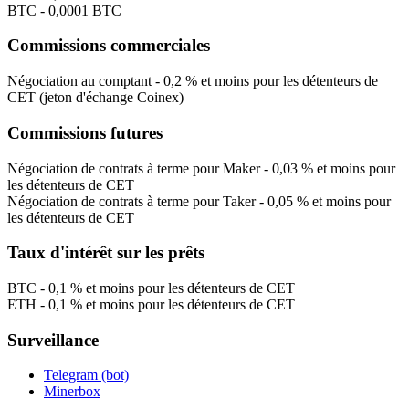
BTC - 0,0001 BTC
Commissions commerciales
Négociation au comptant - 0,2 % et moins pour les détenteurs de
CET (jeton d'échange Coinex)
Commissions futures
Négociation de contrats à terme pour Maker - 0,03 % et moins pour
les détenteurs de CET
Négociation de contrats à terme pour Taker - 0,05 % et moins pour
les détenteurs de CET
Taux d'intérêt sur les prêts
BTC - 0,1 % et moins pour les détenteurs de CET
ETH - 0,1 % et moins pour les détenteurs de CET
Surveillance
Telegram (bot)
Minerbox