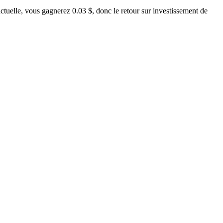
tuelle, vous gagnerez 0.03 $, donc le retour sur investissement de