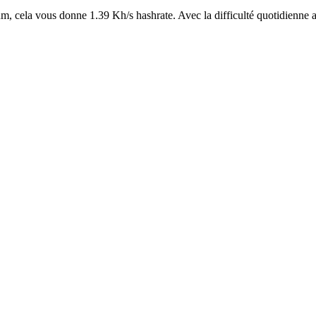
 cela vous donne 1.39 Kh/s hashrate. Avec la difficulté quotidienne ac