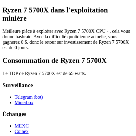
Ryzen 7 5700X dans l'exploitation
minière
Meilleure pièce à exploiter avec Ryzen 7 5700X CPU - , cela vous
donne hashrate. Avec la difficulté quotidienne actuelle, vous
gagnerez 0 $, donc le retour sur investissement de Ryzen 7 5700X
est de 0 jours.
Consommation de Ryzen 7 5700X
Le TDP de Ryzen 7 5700X est de 65 watts.
Surveillance
Telegram (bot)
Minerbox
Échanges
MEXC
Coinex