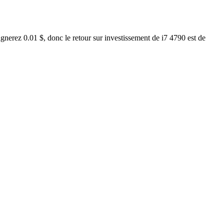
gnerez 0.01 $, donc le retour sur investissement de i7 4790 est de