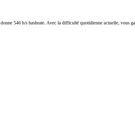
onne 546 h/s hashrate. Avec la difficulté quotidienne actuelle, vous ga