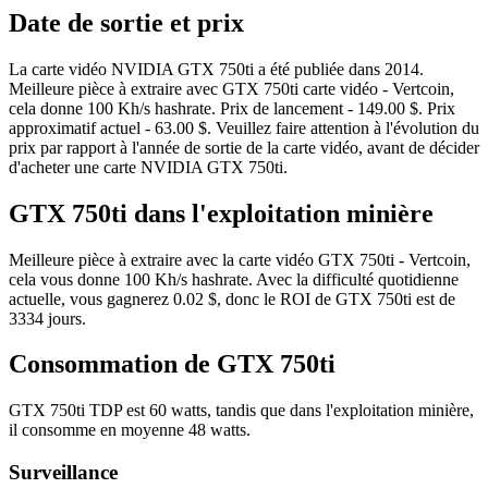
Date de sortie et prix
La carte vidéo NVIDIA GTX 750ti a été publiée dans 2014.
Meilleure pièce à extraire avec GTX 750ti carte vidéo - Vertcoin,
cela donne 100 Kh/s hashrate. Prix de lancement - 149.00 $. Prix
approximatif actuel - 63.00 $. Veuillez faire attention à l'évolution du
prix par rapport à l'année de sortie de la carte vidéo, avant de décider
d'acheter une carte NVIDIA GTX 750ti.
GTX 750ti dans l'exploitation minière
Meilleure pièce à extraire avec la carte vidéo GTX 750ti - Vertcoin,
cela vous donne 100 Kh/s hashrate. Avec la difficulté quotidienne
actuelle, vous gagnerez 0.02 $, donc le ROI de GTX 750ti est de
3334 jours.
Consommation de GTX 750ti
GTX 750ti TDP est 60 watts, tandis que dans l'exploitation minière,
il consomme en moyenne 48 watts.
Surveillance