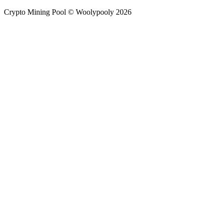
Crypto Mining Pool © Woolypooly 2026