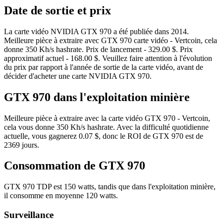
Date de sortie et prix
La carte vidéo NVIDIA GTX 970 a été publiée dans 2014.
Meilleure pièce à extraire avec GTX 970 carte vidéo - Vertcoin, cela
donne 350 Kh/s hashrate. Prix de lancement - 329.00 $. Prix
approximatif actuel - 168.00 $. Veuillez faire attention à l'évolution
du prix par rapport à l'année de sortie de la carte vidéo, avant de
décider d'acheter une carte NVIDIA GTX 970.
GTX 970 dans l'exploitation minière
Meilleure pièce à extraire avec la carte vidéo GTX 970 - Vertcoin,
cela vous donne 350 Kh/s hashrate. Avec la difficulté quotidienne
actuelle, vous gagnerez 0.07 $, donc le ROI de GTX 970 est de
2369 jours.
Consommation de GTX 970
GTX 970 TDP est 150 watts, tandis que dans l'exploitation minière,
il consomme en moyenne 120 watts.
Surveillance