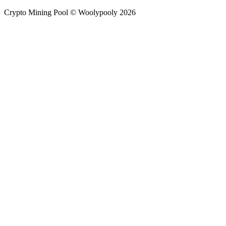
Crypto Mining Pool © Woolypooly 2026