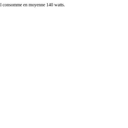
, il consomme en moyenne 140 watts.