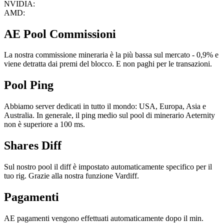
NVIDIA:
AMD:
AE Pool Commissioni
La nostra commissione mineraria è la più bassa sul mercato - 0,9% e
viene detratta dai premi del blocco. E non paghi per le transazioni.
Pool Ping
Abbiamo server dedicati in tutto il mondo: USA, Europa, Asia e
Australia. In generale, il ping medio sul pool di minerario Aeternity
non è superiore a 100 ms.
Shares Diff
Sul nostro pool il diff è impostato automaticamente specifico per il
tuo rig. Grazie alla nostra funzione Vardiff.
Pagamenti
AE pagamenti vengono effettuati automaticamente dopo il min.