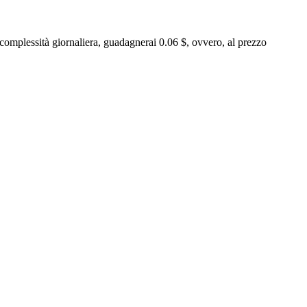
omplessità giornaliera, guadagnerai 0.06 $, ovvero, al prezzo