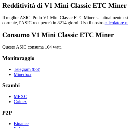
Redditività di V1 Mini Classic ETC Miner
Il miglior ASIC iPollo V1 Mini Classic ETC Miner sta attualmente es
corrente, l'ASIC recupererà in 8214 giorni. Usa il nostro
calcolatore 
Consumo V1 Mini Classic ETC Miner
Questo ASIC consuma 104 watt.
Monitoraggio
Telegram (bot)
Minerbox
Scambi
MEXC
Coinex
P2P
Binance