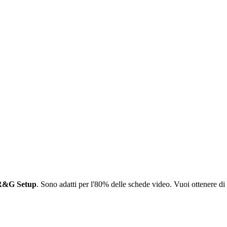
R&G Setup
. Sono adatti per l'80% delle schede video. Vuoi ottenere di 