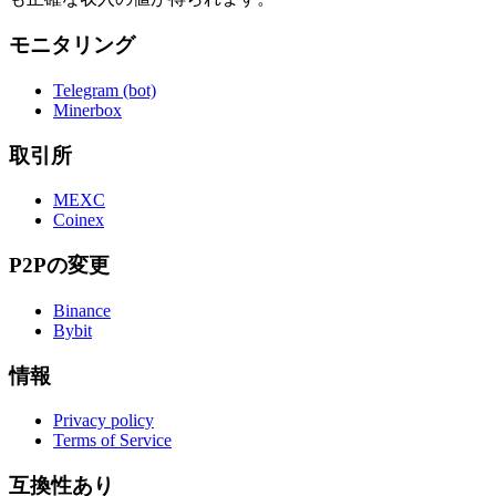
モニタリング
Telegram (bot)
Minerbox
取引所
MEXC
Coinex
P2Pの変更
Binance
Bybit
情報
Privacy policy
Terms of Service
互換性あり