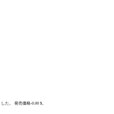
した。 発売価格-0.00 $。