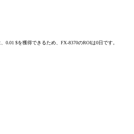
0.01 $を獲得できるため、FX-8370のROIは0日です。