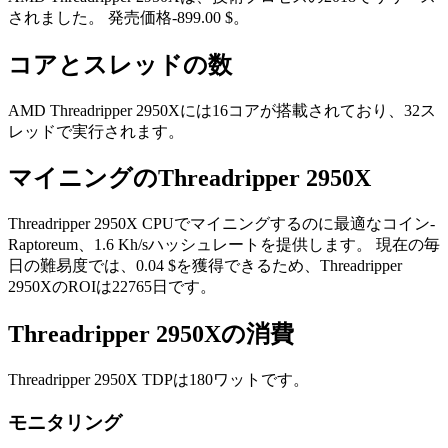
されました。 発売価格-899.00 $。
コアとスレッドの数
AMD Threadripper 2950Xには16コアが搭載されており、32ス
レッドで実行されます。
マイニングのThreadripper 2950X
Threadripper 2950X CPUでマイニングするのに最適なコイン-
Raptoreum、1.6 Kh/sハッシュレートを提供します。 現在の毎
日の難易度では、0.04 $を獲得できるため、Threadripper
2950XのROIは22765日です。
Threadripper 2950Xの消費
Threadripper 2950X TDPは180ワットです。
モニタリング