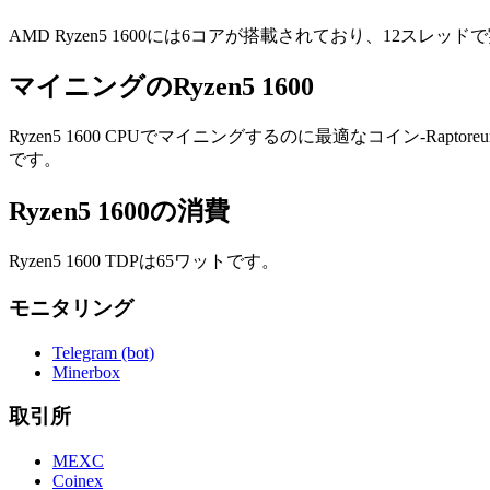
AMD Ryzen5 1600には6コアが搭載されており、12スレッ
マイニングのRyzen5 1600
Ryzen5 1600 CPUでマイニングするのに最適なコイン-Rapto
です。
Ryzen5 1600の消費
Ryzen5 1600 TDPは65ワットです。
モニタリング
Telegram (bot)
Minerbox
取引所
MEXC
Coinex