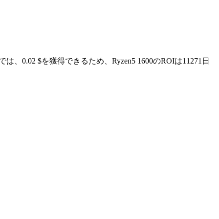
0.02 $を獲得できるため、Ryzen5 1600のROIは11271日