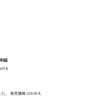
利益
019 $
。 発売価格-219.00 $。