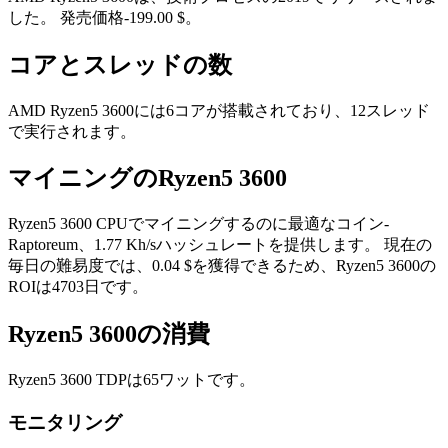
した。 発売価格-199.00 $。
コアとスレッドの数
AMD Ryzen5 3600には6コアが搭載されており、12スレッド
で実行されます。
マイニングのRyzen5 3600
Ryzen5 3600 CPUでマイニングするのに最適なコイン-
Raptoreum、1.77 Kh/sハッシュレートを提供します。 現在の
毎日の難易度では、0.04 $を獲得できるため、Ryzen5 3600の
ROIは4703日です。
Ryzen5 3600の消費
Ryzen5 3600 TDPは65ワットです。
モニタリング