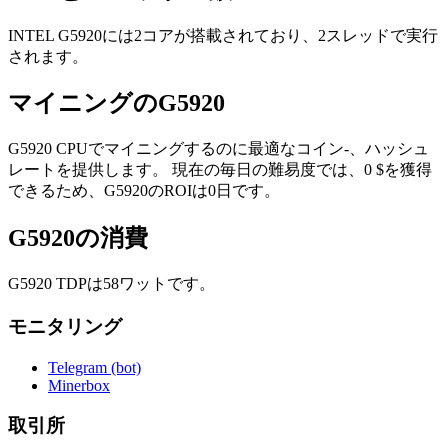
INTEL G5920には2コアが搭載されており、2スレッドで実行
されます。
マイニングのG5920
G5920 CPUでマイニングするのに最適なコイン-、ハッシュ
レートを提供します。 現在の毎日の難易度では、0 $を獲得
できるため、G5920のROIは0日です。
G5920の消費
G5920 TDPは58ワットです。
モニタリング
Telegram (bot)
Minerbox
取引所