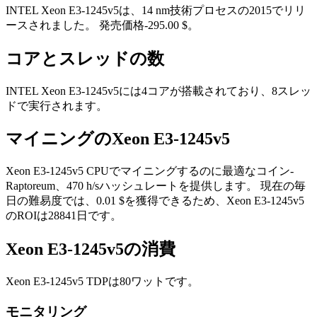
INTEL Xeon E3-1245v5は、14 nm技術プロセスの2015でリリ
ースされました。 発売価格-295.00 $。
コアとスレッドの数
INTEL Xeon E3-1245v5には4コアが搭載されており、8スレッ
ドで実行されます。
マイニングのXeon E3-1245v5
Xeon E3-1245v5 CPUでマイニングするのに最適なコイン-
Raptoreum、470 h/sハッシュレートを提供します。 現在の毎
日の難易度では、0.01 $を獲得できるため、Xeon E3-1245v5
のROIは28841日です。
Xeon E3-1245v5の消費
Xeon E3-1245v5 TDPは80ワットです。
モニタリング