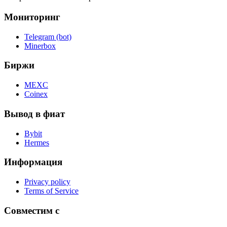
Мониторинг
Telegram (bot)
Minerbox
Биржи
MEXC
Coinex
Вывод в фиат
Bybit
Hermes
Информация
Privacy policy
Terms of Service
Совместим с