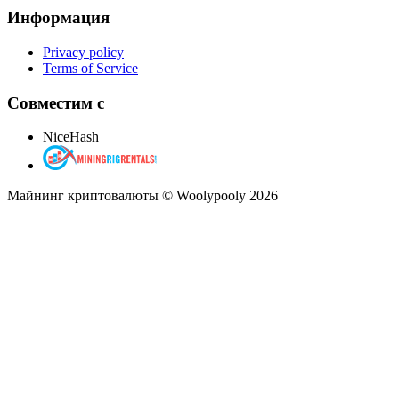
Информация
Privacy policy
Terms of Service
Совместим с
NiceHash
Майнинг криптовалюты © Woolypooly 2026