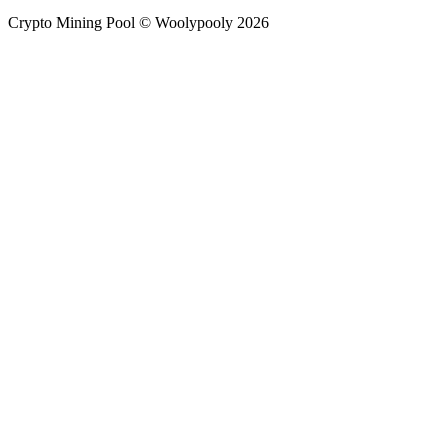
Crypto Mining Pool © Woolypooly 2026