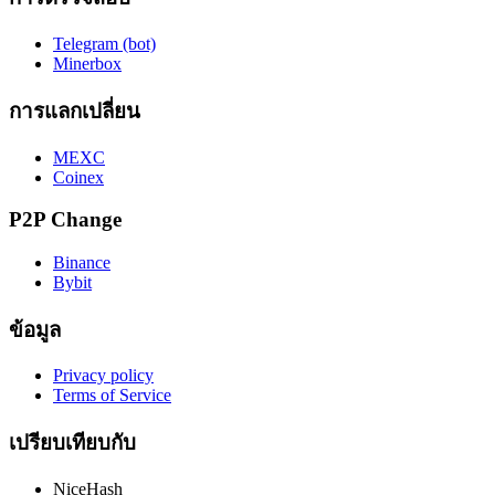
Telegram (bot)
Minerbox
การแลกเปลี่ยน
MEXC
Coinex
P2P Change
Binance
Bybit
ข้อมูล
Privacy policy
Terms of Service
เปรียบเทียบกับ
NiceHash