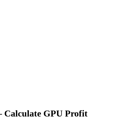
– Calculate GPU Profit