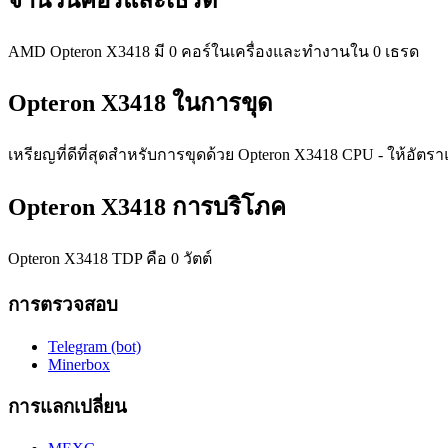
AMD Opteron X3418 มี 0 คอร์ในเครื่องและทำงานใน 0 เธรด
Opteron X3418 ในการขุด
เหรียญที่ดีที่สุดสำหรับการขุดด้วย Opteron X3418 CPU - ให้อัตร
Opteron X3418 การบริโภค
Opteron X3418 TDP คือ 0 วัตต์
การตรวจสอบ
Telegram (bot)
Minerbox
การแลกเปลี่ยน