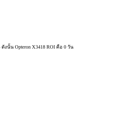
ังนั้น Opteron X3418 ROI คือ 0 วัน