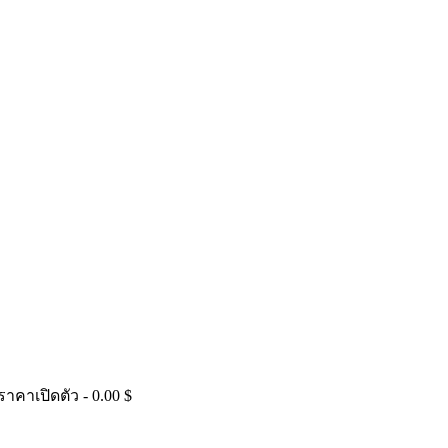
คาเปิดตัว - 0.00 $