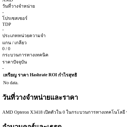
วันที่วางจำหน่าย
-
โปรเซสเซอร์
TDP
-
ประเภทหน่วยความจำ
แกน / เกลียว
0 / 0
กระบวนการทางเทคนิค
ราคาปัจจุบัน
-
Hashrate
ROI
เหรียญ
ราคา
กำไรสุทธิ
No data.
วันที่วางจำหน่ายและราคา
AMD Opteron X3418 เปิดตัวใน 0 ในกระบวนการทางเทคโนโลยี รา
จำนวนคอร์และเธรด