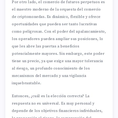
Por otro lado, el comercio de futuros perpetuos es
el maestro moderno de la orquesta del comercio
de criptomonedas. Es dinámico, flexible y ofrece
oportunidades que pueden ser tanto lucrativas
como peligrosas. Con el poder del apalancamiento,
los operadores pueden ampliar sus posiciones, lo
que les abre las puertas a beneficios
potencialmente mayores. Sin embargo, este poder
tiene un precio, ya que exige una mayor tolerancia
al riesgo, un profundo conocimiento de los
mecanismos del mercado y una vigilancia
inquebrantable.
Entonces, ¿cuál es la elección correcta? La
respuesta no es universal. Es muy personal y
depende de los objetivos financieros individuales,