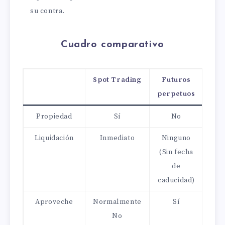
su contra.
Cuadro comparativo
Spot Trading
Futuros
perpetuos
Propiedad
Sí
No
Liquidación
Inmediato
Ninguno
(Sin fecha
de
caducidad)
Aproveche
Normalmente
Sí
No