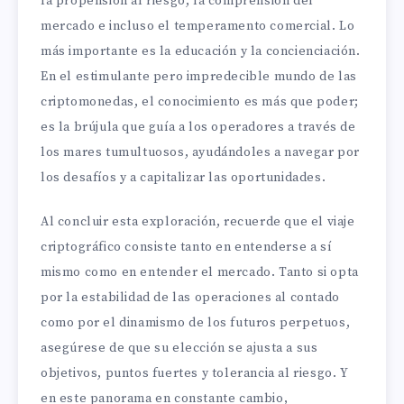
la propensión al riesgo, la comprensión del
mercado e incluso el temperamento comercial. Lo
más importante es la educación y la concienciación.
En el estimulante pero impredecible mundo de las
criptomonedas, el conocimiento es más que poder;
es la brújula que guía a los operadores a través de
los mares tumultuosos, ayudándoles a navegar por
los desafíos y a capitalizar las oportunidades.
Al concluir esta exploración, recuerde que el viaje
criptográfico consiste tanto en entenderse a sí
mismo como en entender el mercado. Tanto si opta
por la estabilidad de las operaciones al contado
como por el dinamismo de los futuros perpetuos,
asegúrese de que su elección se ajusta a sus
objetivos, puntos fuertes y tolerancia al riesgo. Y
en este panorama en constante cambio,