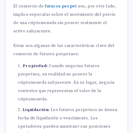
El comercio de
futuros perpet
uos, por otro lado,
implica especular sobre el movimiento del precio
de una criptomoneda sin poseer realmente el
activo subyacente.
Estas son algunas de las características clave del
comercio de futuros perpetuos:
Propiedad:
Cuando negocias futuros
perpetuos, en realidad no posees la
criptomoneda subyacente. En su lugar, negocia
contratos que representan el valor de la
criptomoneda.
Liquidación:
Los futuros perpetuos no tienen
fecha de liquidación o vencimiento. Los
operadores pueden mantener sus posiciones