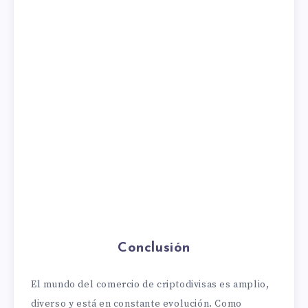
Conclusión
El mundo del comercio de criptodivisas es amplio,
diverso y está en constante evolución. Como