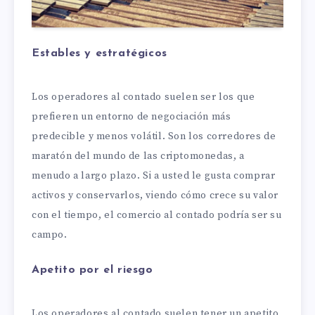
Estables y estratégicos
Los operadores al contado suelen ser los que
prefieren un entorno de negociación más
predecible y menos volátil. Son los corredores de
maratón del mundo de las criptomonedas, a
menudo a largo plazo. Si a usted le gusta comprar
activos y conservarlos, viendo cómo crece su valor
con el tiempo, el comercio al contado podría ser su
campo.
Apetito por el riesgo
Los operadores al contado suelen tener un apetito