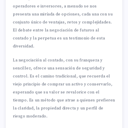
operadores e inversores, a menudo se nos
presenta una miríada de opciones, cada una con su
conjunto único de ventajas, retos y complejidades.
El debate entre la negociación de futuros al
contado y la perpetua es un testimonio de esta
diversidad.
La negociación al contado, con su franqueza y
sencillez, ofrece una sensación de seguridad y
control. Es el camino tradicional, que recuerda el
viejo principio de comprar un activo y conservarlo,
esperando que su valor se revalorice con el
tiempo. Es un método que atrae a quienes prefieren
la claridad, la propiedad directa y un perfil de
riesgo moderado.