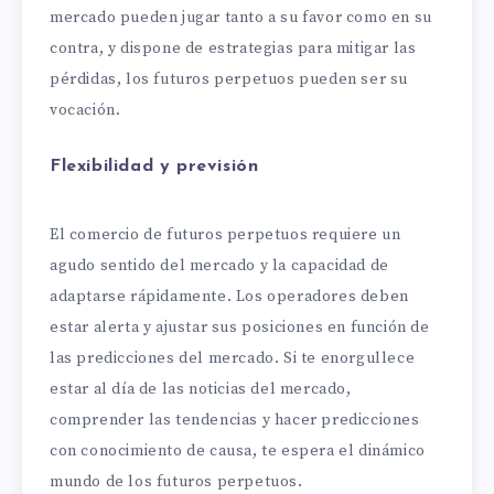
mercado pueden jugar tanto a su favor como en su
contra, y dispone de estrategias para mitigar las
pérdidas, los futuros perpetuos pueden ser su
vocación.
Flexibilidad y previsión
El comercio de futuros perpetuos requiere un
agudo sentido del mercado y la capacidad de
adaptarse rápidamente. Los operadores deben
estar alerta y ajustar sus posiciones en función de
las predicciones del mercado. Si te enorgullece
estar al día de las noticias del mercado,
comprender las tendencias y hacer predicciones
con conocimiento de causa, te espera el dinámico
mundo de los futuros perpetuos.