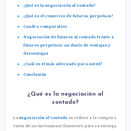
¿Qué es la negociación al contado?
¿Qué es el comercio de futuros perpetuos?
Cuadro comparativo
Negociación de futuros al contado frente a
futuros perpetuos: un duelo de ventajas y
desventajas
¿Cuál es el más adecuado para usted?
Conclusión
¿Qué es la negociación al
contado?
La
negociación al contado
se refiere a la compra o
venta de un instrumento financiero para su entrega