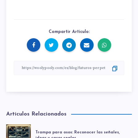
Compartir Artículo:
Artículos Relacionados
Trampa para osos: Reconocer las señales,
ideas y casos reales