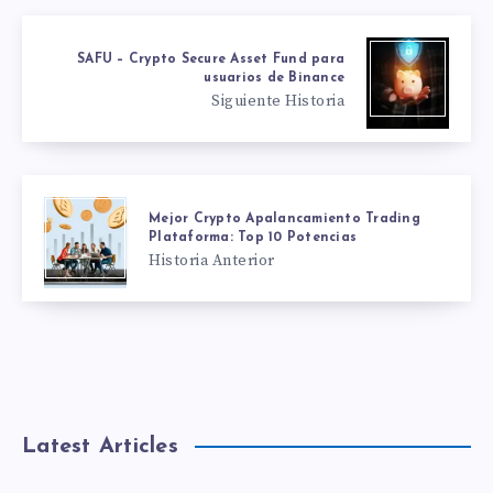
SAFU – Crypto Secure Asset Fund para
usuarios de Binance
Siguiente Historia
Mejor Crypto Apalancamiento Trading
Plataforma: Top 10 Potencias
Historia Anterior
Latest Articles