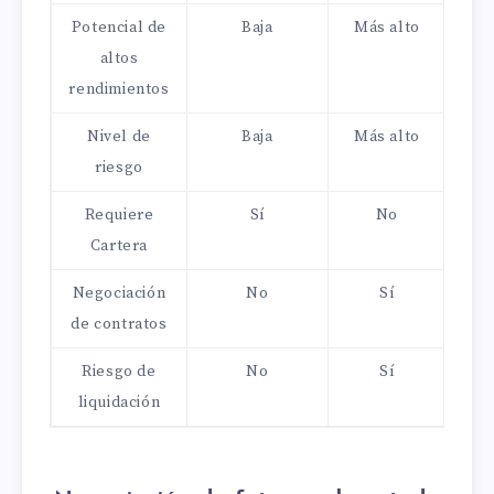
Potencial de
Baja
Más alto
altos
rendimientos
Nivel de
Baja
Más alto
riesgo
Requiere
Sí
No
Cartera
Negociación
No
Sí
de contratos
Riesgo de
No
Sí
liquidación