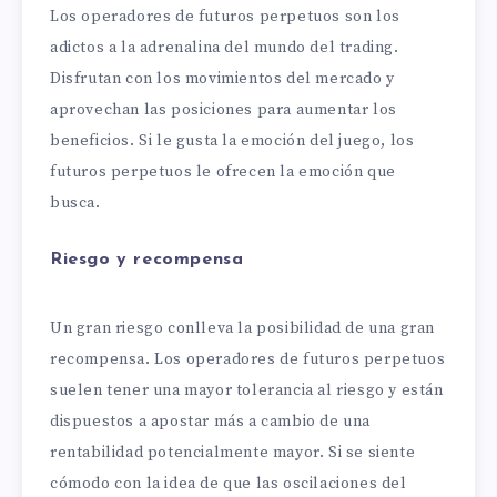
Los operadores de futuros perpetuos son los
adictos a la adrenalina del mundo del trading.
Disfrutan con los movimientos del mercado y
aprovechan las posiciones para aumentar los
beneficios. Si le gusta la emoción del juego, los
futuros perpetuos le ofrecen la emoción que
busca.
Riesgo y recompensa
Un gran riesgo conlleva la posibilidad de una gran
recompensa. Los operadores de futuros perpetuos
suelen tener una mayor tolerancia al riesgo y están
dispuestos a apostar más a cambio de una
rentabilidad potencialmente mayor. Si se siente
cómodo con la idea de que las oscilaciones del