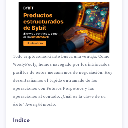
Todo criptocomerciante busca una ventaja. Como
WoolyPooly, hemos navegado por los intrincados
pasillos de estos mecanismos de negociación. Hoy
desentrañamos el tupido entramado de las
operaciones con Futuros Perpetuos y las
operaciones al contado. ¿Cuál es la clave de su
éxito? Averigüémoslo.
Índice