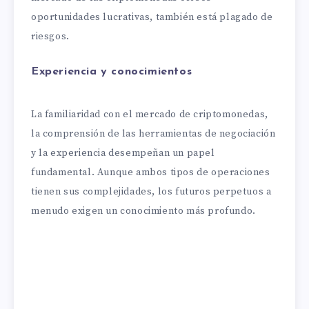
oportunidades lucrativas, también está plagado de
riesgos.
Experiencia y conocimientos
La familiaridad con el mercado de criptomonedas,
la comprensión de las herramientas de negociación
y la experiencia desempeñan un papel
fundamental. Aunque ambos tipos de operaciones
tienen sus complejidades, los futuros perpetuos a
menudo exigen un conocimiento más profundo.