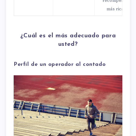
recompensas
más ricas.
¿Cuál es el más adecuado para
usted?
Perfil de un operador al contado