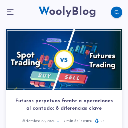
WoolyBlog
Futuros perpetuos frente a operaciones
al contado: 8 diferencias clave
diciembre 27, 2024
7
min de lectura
96