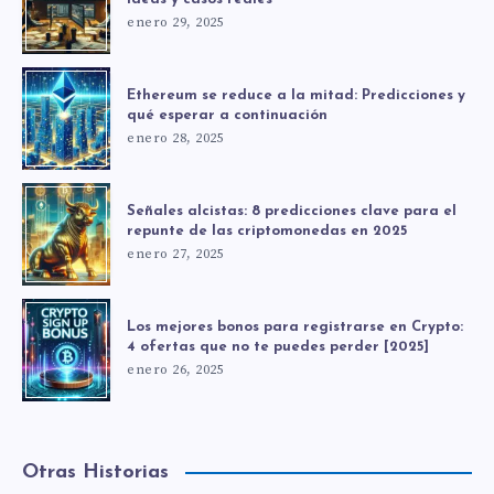
enero 29, 2025
Ethereum se reduce a la mitad: Predicciones y
qué esperar a continuación
enero 28, 2025
Señales alcistas: 8 predicciones clave para el
repunte de las criptomonedas en 2025
enero 27, 2025
Los mejores bonos para registrarse en Crypto:
4 ofertas que no te puedes perder [2025]
enero 26, 2025
Otras Historias