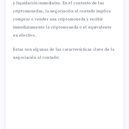
y liquidación inmediatas. En el contexto de las
criptomonedas, la negociación al contado implica
comprar o vender una criptomoneda y recibir
inmediatamente la criptomoneda o el equivalente
en efectivo.
Estas son algunas de las características clave de la
negociación al contado: