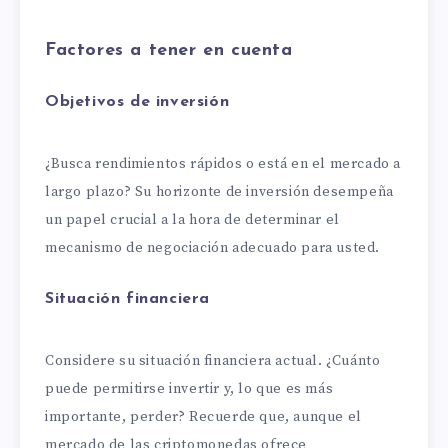
Factores a tener en cuenta
Objetivos de inversión
¿Busca rendimientos rápidos o está en el mercado a
largo plazo? Su horizonte de inversión desempeña
un papel crucial a la hora de determinar el
mecanismo de negociación adecuado para usted.
Situación financiera
Considere su situación financiera actual. ¿Cuánto
puede permitirse invertir y, lo que es más
importante, perder? Recuerde que, aunque el
mercado de las criptomonedas ofrece