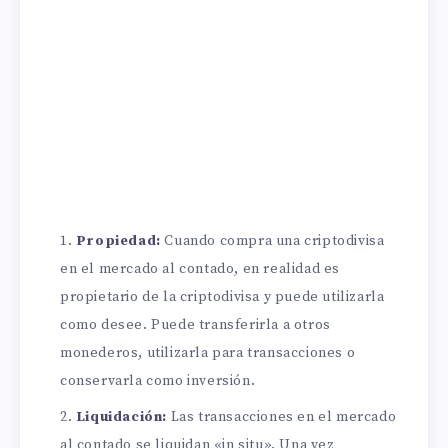
Propiedad:
Cuando compra una criptodivisa
en el mercado al contado, en realidad es
propietario de la criptodivisa y puede utilizarla
como desee. Puede transferirla a otros
monederos, utilizarla para transacciones o
conservarla como inversión.
Liquidación:
Las transacciones en el mercado
al contado se liquidan «in situ». Una vez