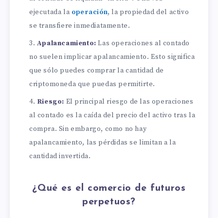
ejecutada la
operación
, la propiedad del activo
se transfiere inmediatamente.
Apalancamiento:
Las operaciones al contado
no suelen implicar apalancamiento. Esto significa
que sólo puedes comprar la cantidad de
criptomoneda que puedas permitirte.
Riesgo:
El principal riesgo de las operaciones
al contado es la caída del precio del activo tras la
compra. Sin embargo, como no hay
apalancamiento, las pérdidas se limitan a la
cantidad invertida.
¿Qué es el comercio de futuros
perpetuos?