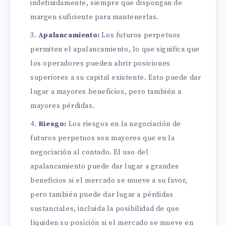
indefinidamente, siempre que dispongan de
margen suficiente para mantenerlas.
Apalancamiento:
Los futuros perpetuos
permiten el apalancamiento, lo que significa que
los operadores pueden abrir posiciones
superiores a su capital existente. Esto puede dar
lugar a mayores beneficios, pero también a
mayores pérdidas.
Riesgo:
Los riesgos en la negociación de
futuros perpetuos son mayores que en la
negociación al contado. El uso del
apalancamiento puede dar lugar a grandes
beneficios si el mercado se mueve a su favor,
pero también puede dar lugar a pérdidas
sustanciales, incluida la posibilidad de que
liquiden su posición si el mercado se mueve en