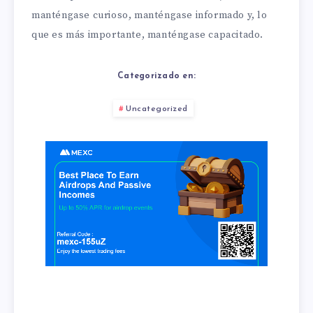
manténgase curioso, manténgase informado y, lo
que es más importante, manténgase capacitado.
Categorizado en:
Uncategorized