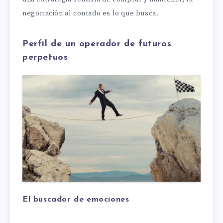
negociación al contado es lo que busca.
Perfil de un operador de futuros
perpetuos
El buscador de emociones