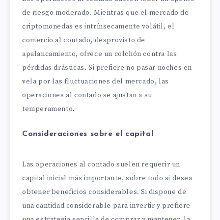
de riesgo moderado. Mientras que el mercado de
criptomonedas es intrínsecamente volátil, el
comercio al contado, desprovisto de
apalancamiento, ofrece un colchón contra las
pérdidas drásticas. Si prefiere no pasar noches en
vela por las fluctuaciones del mercado, las
operaciones al contado se ajustan a su
temperamento.
Consideraciones sobre el capital
Las operaciones al contado suelen requerir un
capital inicial más importante, sobre todo si desea
obtener beneficios considerables. Si dispone de
una cantidad considerable para invertir y prefiere
una estrategia sencilla de comprar y mantener, la