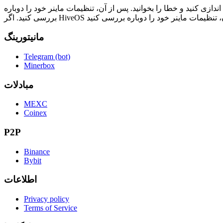
اندازی کنید و خطا را بخوانید. پس از آن، تنظیمات ماینر خود را دوباره
مانیتورینگ
Telegram (bot)
Minerbox
مبادلات
MEXC
Coinex
P2P
Binance
Bybit
اطلاعات
Privacy policy
Terms of Service