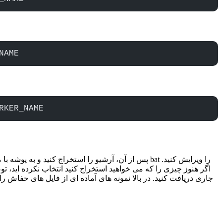
NAME
RKER_NAME
اگر هنوز چیزی را که می خواهید استخراج کنید انتخاب نکرده اید، 
جاری دریافت کنید. در بالا نمونه های آماده ای از فایل های خفاش ر