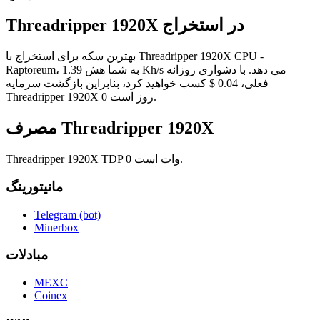
Threadripper 1920X در استخراج
بهترین سکه برای استخراج با Threadripper 1920X CPU -
Raptoreum، به شما هش 1.39 Kh/s می دهد. با دشواری روزانه
فعلی، 0.04 $ کسب خواهید کرد، بنابراین بازگشت سرمایه
Threadripper 1920X 0 روز است.
مصرف Threadripper 1920X
Threadripper 1920X TDP 0 وات است.
مانیتورینگ
Telegram (bot)
Minerbox
مبادلات
MEXC
Coinex