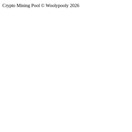
Crypto Mining Pool © Woolypooly 2026