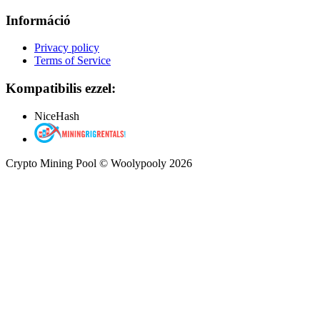
Információ
Privacy policy
Terms of Service
Kompatibilis ezzel:
NiceHash
Crypto Mining Pool © Woolypooly 2026