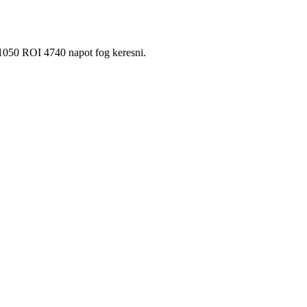
 1050 ROI 4740 napot fog keresni.