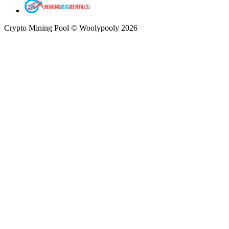
Crypto Mining Pool © Woolypooly 2026