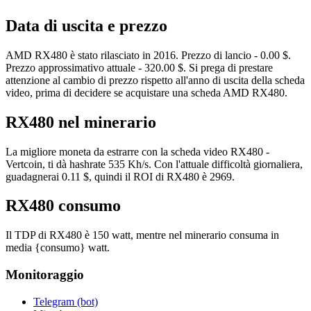
Data di uscita e prezzo
AMD RX480 è stato rilasciato in 2016. Prezzo di lancio - 0.00 $.
Prezzo approssimativo attuale - 320.00 $. Si prega di prestare
attenzione al cambio di prezzo rispetto all'anno di uscita della scheda
video, prima di decidere se acquistare una scheda AMD RX480.
RX480 nel minerario
La migliore moneta da estrarre con la scheda video RX480 -
Vertcoin, ti dà hashrate 535 Kh/s. Con l'attuale difficoltà giornaliera,
guadagnerai 0.11 $, quindi il ROI di RX480 è 2969.
RX480 consumo
Il TDP di RX480 è 150 watt, mentre nel minerario consuma in
media {consumo} watt.
Monitoraggio
Telegram (bot)