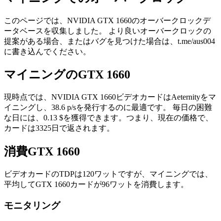
このページでは、NVIDIA GTX 1660のオーバークロックデ
ータベースを収集しました。 より良いオーバークロックの
提案がある場合、またはバグを見つけた場合は、t.me/aus004
に書き込んでください。
マイニングのGTX 1660
現時点では、NVIDIA GTX 1660ビデオカードはAeternityをマ
イニングし、38.6 p/sを発行するのに最適です。 毎日の困難
な日には、0.13 $を獲得できます。つまり、現在の価格で、
カードは3325日で返されます。
消費GTX 1660
ビデオカードのTDPは120ワットですが、マイニングでは、
平均してGTX 1660カードが96ワットを消費します。
モニタリング