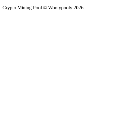
Crypto Mining Pool © Woolypooly 2026