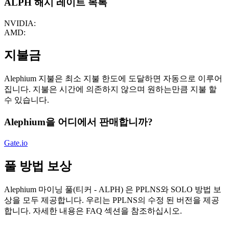
ALPH 해시 레이트 목록
NVIDIA:
AMD:
지불금
Alephium 지불은 최소 지불 한도에 도달하면 자동으로 이루어
집니다. 지불은 시간에 의존하지 않으며 원하는만큼 지불 할
수 있습니다.
Alephium을 어디에서 판매합니까?
Gate.io
풀 방법 보상
Alephium 마이닝 풀(티커 - ALPH) 은 PPLNS와 SOLO 방법 보
상을 모두 제공합니다. 우리는 PPLNS의 수정 된 버전을 제공
합니다. 자세한 내용은 FAQ 섹션을 참조하십시오.