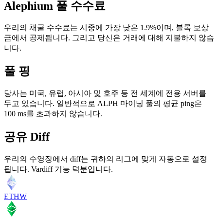
Alephium 풀 수수료
우리의 채굴 수수료는 시중에 가장 낮은 1.9%이며, 블록 보상
금에서 공제됩니다. 그리고 당신은 거래에 대해 지불하지 않습
니다.
풀 핑
당사는 미국, 유럽, 아시아 및 호주 등 전 세계에 전용 서버를
두고 있습니다. 일반적으로 ALPH 마이닝 풀의 평균 ping은
100 ms를 초과하지 않습니다.
공유 Diff
우리의 수영장에서 diff는 귀하의 리그에 맞게 자동으로 설정
됩니다. Vardiff 기능 덕분입니다.
ETHW