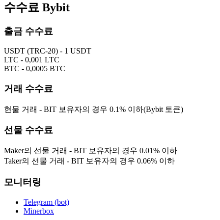
수수료 Bybit
출금 수수료
USDT (TRC-20) - 1 USDT
LTC - 0,001 LTC
BTC - 0,0005 BTC
거래 수수료
현물 거래 - BIT 보유자의 경우 0.1% 이하(Bybit 토큰)
선물 수수료
Maker의 선물 거래 - BIT 보유자의 경우 0.01% 이하
Taker의 선물 거래 - BIT 보유자의 경우 0.06% 이하
모니터링
Telegram (bot)
Minerbox