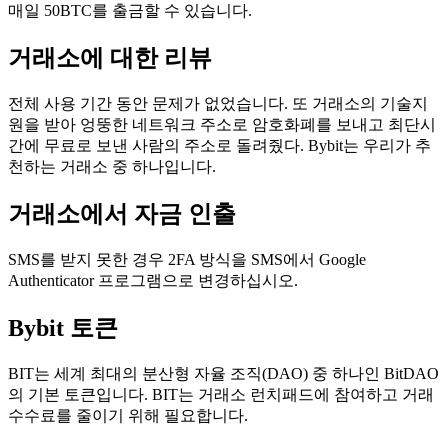
매일 50BTC를 출금할 수 있습니다.
거래소에 대한 리뷰
전체 사용 기간 동안 문제가 없었습니다. 또 거래소의 기술지
원을 받아 엉뚱한 네트워크 주소로 암호화폐를 보내고 최단시
간에 무료로 보낸 사람의 주소로 돌려줬다. Bybit는 우리가 추
천하는 거래소 중 하나입니다.
거래소에서 자금 인출
SMS를 받지 못한 경우 2FA 방식을 SMS에서 Google
Authenticator 프로그램으로 변경하십시오.
Bybit 토큰
BIT는 세계 최대의 분산형 자율 조직(DAO) 중 하나인 BitDAO
의 기본 토큰입니다. BIT는 거래소 런치패드에 참여하고 거래
수수료를 줄이기 위해 필요합니다.