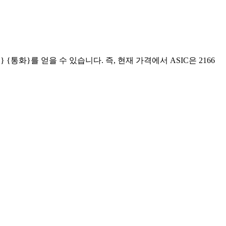
익} {통화}를 얻을 수 있습니다. 즉, 현재 가격에서 ASIC은 2166