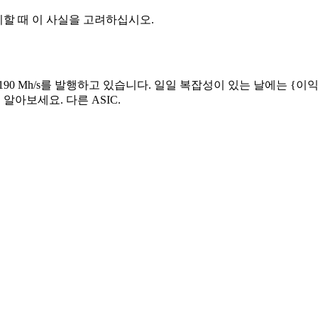
을 배치할 때 이 사실을 고려하십시오.
채굴하고 190 Mh/s를 발행하고 있습니다. 일일 복잡성이 있는 날에는 {이
알아보세요. 다른 ASIC.