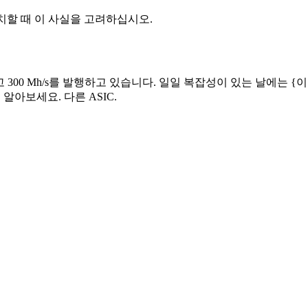
C을 배치할 때 이 사실을 고려하십시오.
을 채굴하고 300 Mh/s를 발행하고 있습니다. 일일 복잡성이 있는 날에는 
알아보세요. 다른 ASIC.