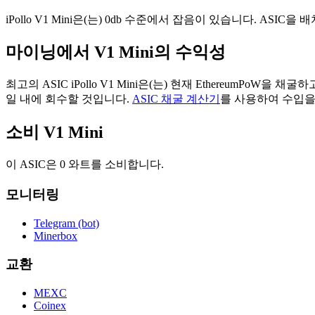
iPollo V1 Mini은(는) 0db 수준에서 잡음이 있습니다. ASI
마이닝에서 V1 Mini의 수익성
최고의 ASIC iPollo V1 Mini은(는) 현재 EthereumPoW
일 내에 회수할 것입니다.
ASIC 채굴 계산기
를 사용하여 수입을 
소비 V1 Mini
이 ASIC은 0 와트를 소비합니다.
모니터링
Telegram (bot)
Minerbox
교환
MEXC
Coinex