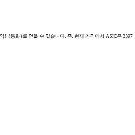
{이익} {통화}를 얻을 수 있습니다. 즉, 현재 가격에서 ASIC은 3397