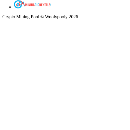
Crypto Mining Pool © Woolypooly 2026