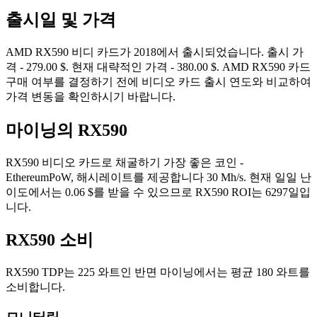
출시일 및 가격
AMD RX590 비디 카드가 2018에서 출시되었습니다. 출시 가
격 - 279.00 $. 현재 대략적인 가격 - 380.00 $. AMD RX590 카드
구매 여부를 결정하기 전에 비디오 카드 출시 연도와 비교하여
가격 변동을 확인하시기 바랍니다.
마이닝의 RX590
RX590 비디오 카드로 채굴하기 가장 좋은 코인 -
EthereumPoW, 해시레이트를 제공합니다 30 Mh/s. 현재 일일 난
이도에서는 0.06 $를 받을 수 있으므로 RX590 ROI는 6297일입
니다.
RX590 소비
RX590 TDP는 225 와트인 반면 마이닝에서는 평균 180 와트를
소비합니다.