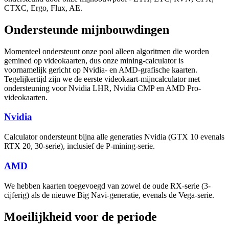
CTXC, Ergo, Flux, AE.
Ondersteunde mijnbouwdingen
Momenteel ondersteunt onze pool alleen algoritmen die worden
gemined op videokaarten, dus onze mining-calculator is
voornamelijk gericht op Nvidia- en AMD-grafische kaarten.
Tegelijkertijd zijn we de eerste videokaart-mijncalculator met
ondersteuning voor Nvidia LHR, Nvidia CMP en AMD Pro-
videokaarten.
Nvidia
Calculator ondersteunt bijna alle generaties Nvidia (GTX 10 evenals
RTX 20, 30-serie), inclusief de P-mining-serie.
AMD
We hebben kaarten toegevoegd van zowel de oude RX-serie (3-
cijferig) als de nieuwe Big Navi-generatie, evenals de Vega-serie.
Moeilijkheid voor de periode