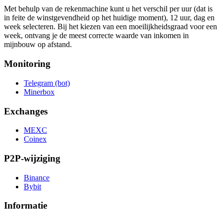
Met behulp van de rekenmachine kunt u het verschil per uur (dat is
in feite de winstgevendheid op het huidige moment), 12 uur, dag en
week selecteren. Bij het kiezen van een moeilijkheidsgraad voor een
week, ontvang je de meest correcte waarde van inkomen in
mijnbouw op afstand.
Monitoring
Telegram (bot)
Minerbox
Exchanges
MEXC
Coinex
P2P-wijziging
Binance
Bybit
Informatie