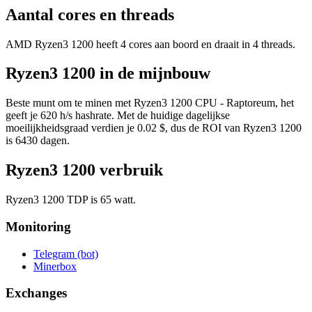
Aantal cores en threads
AMD Ryzen3 1200 heeft 4 cores aan boord en draait in 4 threads.
Ryzen3 1200 in de mijnbouw
Beste munt om te minen met Ryzen3 1200 CPU - Raptoreum, het
geeft je 620 h/s hashrate. Met de huidige dagelijkse
moeilijkheidsgraad verdien je 0.02 $, dus de ROI van Ryzen3 1200
is 6430 dagen.
Ryzen3 1200 verbruik
Ryzen3 1200 TDP is 65 watt.
Monitoring
Telegram (bot)
Minerbox
Exchanges