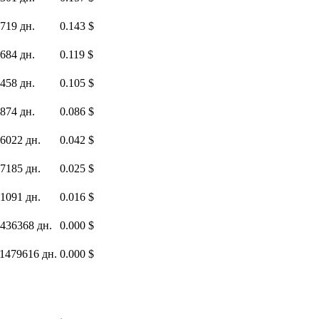
719 дн.
0.143 $
684 дн.
0.119 $
458 дн.
0.105 $
874 дн.
0.086 $
6022 дн.
0.042 $
7185 дн.
0.025 $
1091 дн.
0.016 $
436368 дн.
0.000 $
1479616 дн.
0.000 $