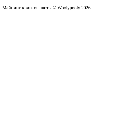
Майнинг криптовалюты © Woolypooly 2026