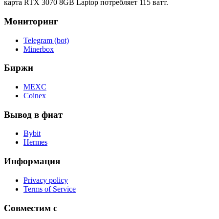
карта RTX 3070 8GB Laptop потребляет 115 ватт.
Мониторинг
Telegram (bot)
Minerbox
Биржи
MEXC
Coinex
Вывод в фиат
Bybit
Hermes
Информация
Privacy policy
Terms of Service
Совместим с