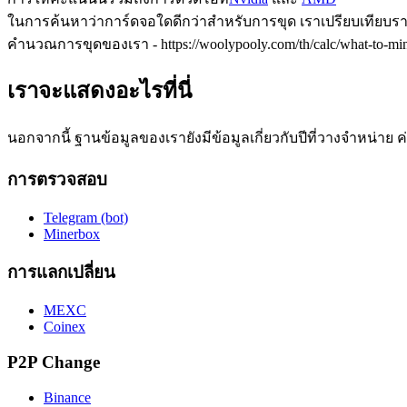
ในการค้นหาว่าการ์ดจอใดดีกว่าสำหรับการขุด เราเปรียบเทียบ
คำนวณการขุดของเรา - https://woolypooly.com/th/calc/what-to-mi
เราจะแสดงอะไรที่นี่
นอกจากนี้ ฐานข้อมูลของเรายังมีข้อมูลเกี่ยวกับปีที่วางจำหน่าย
การตรวจสอบ
Telegram (bot)
Minerbox
การแลกเปลี่ยน
MEXC
Coinex
P2P Change
Binance