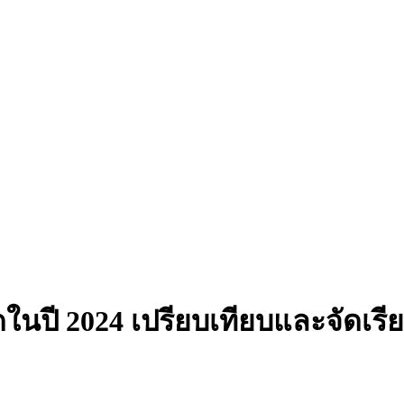
ขุดในปี 2024 เปรียบเทียบและจัดเ