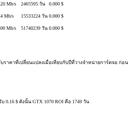
620 Mh/s
2465595 วัน
0.000 $
14 Mh/s
15533224 วัน
0.000 $
300 Mh/s
51740239 วัน
0.000 $
ราคาที่เปลี่ยนแปลงเมื่อเทียบกับปีที่วางจำหน่ายการ์ดจอ ก่อน
บ 0.16 $ ดังนั้น GTX 1070 ROI คือ 1749 วัน