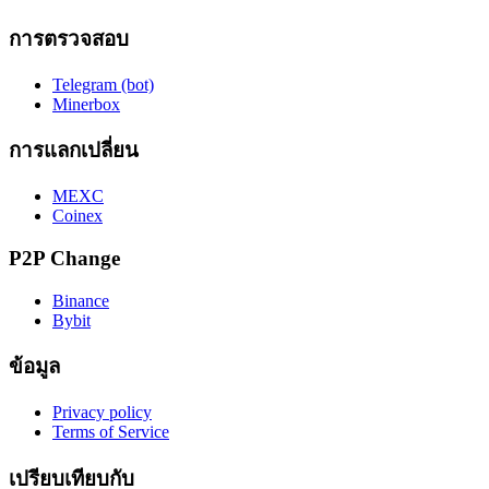
การตรวจสอบ
Telegram (bot)
Minerbox
การแลกเปลี่ยน
MEXC
Coinex
P2P Change
Binance
Bybit
ข้อมูล
Privacy policy
Terms of Service
เปรียบเทียบกับ