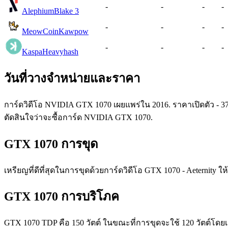
-
-
-
-
Alephium
Blake 3
-
-
-
-
MeowCoin
Kawpow
-
-
-
-
Kaspa
Heavyhash
วันที่วางจำหน่ายและราคา
การ์ดวิดีโอ NVIDIA GTX 1070 เผยแพร่ใน 2016. ราคาเปิดตัว - 3
ตัดสินใจว่าจะซื้อการ์ด NVIDIA GTX 1070.
GTX 1070 การขุด
เหรียญที่ดีที่สุดในการขุดด้วยการ์ดวิดีโอ GTX 1070 - Aeternity 
GTX 1070 การบริโภค
GTX 1070 TDP คือ 150 วัตต์ ในขณะที่การขุดจะใช้ 120 วัตต์โดยเ