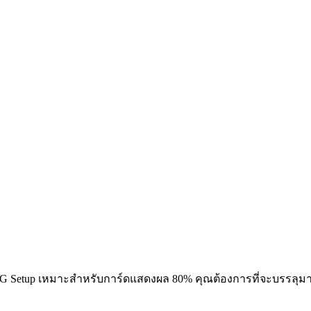
G Setup เหมาะสำหรับการ์ดแสดงผล 80% คุณต้องการที่จะบรรลุมาก