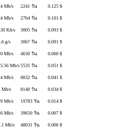
14 Mh/s
2241 วัน
0.125 $
14 Mh/s
2764 วัน
0.101 $
430 Kh/s
3005 วัน
0.093 $
.6 g/s
3067 วัน
0.091 $
70 Mh/s
4630 วัน
0.060 $
25.56 Mh/s
5535 วัน
0.051 $
14 Mh/s
6832 วัน
0.041 $
7 Mh/s
8140 วัน
0.034 $
29 Mh/s
19783 วัน
0.014 $
26 Mh/s
39650 วัน
0.007 $
.1 Mh/s
48031 วัน
0.006 $