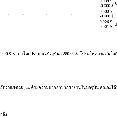
0.038 $
-
-
-
-
-0.000 $
0.000 $
-
-
-
-
-0.000 $
0.026 $
-
-
-
-
0.001 $
79.00 $. ราคาโดยประมาณปัจจุบัน - 280.00 $. โปรดให้ความสนใจกับ
ให้อัตราแฮช 50 p/s. ด้วยความยากลำบากรายวันในปัจจุบัน คุณจะได้รั
ฉลี่ย